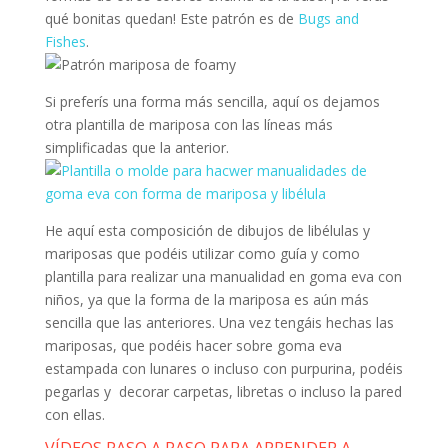
qué bonitas quedan! Este patrón es de
Bugs and
Fishes
.
Si preferís una forma más sencilla, aquí os dejamos
otra plantilla de mariposa con las líneas más
simplificadas que la anterior.
He aquí esta composición de dibujos de libélulas y
mariposas que podéis utilizar como guía y como
plantilla para realizar una manualidad en goma eva con
niños, ya que la forma de la mariposa es aún más
sencilla que las anteriores. Una vez tengáis hechas las
mariposas, que podéis hacer sobre goma eva
estampada con lunares o incluso con purpurina, podéis
pegarlas y decorar carpetas, libretas o incluso la pared
con ellas.