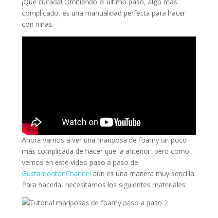
¡Qué cucada! Omitiendo el último paso, algo más
complicado, es una manualidad perfecta para hacer
con niñas.
Ahora vamos a ver una mariposa de foamy un poco
más complicada de hacer que la anterior, pero como
vemos en este vídeo paso a paso de
GustamontonChannel
aún es una manera muy sencilla.
Para hacerla, necesitamos los siguientes materiales: