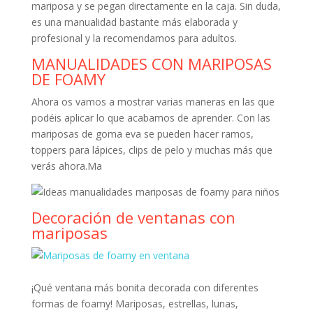
mariposa y se pegan directamente en la caja. Sin duda,
es una manualidad bastante más elaborada y
profesional y la recomendamos para adultos.
MANUALIDADES CON MARIPOSAS
DE FOAMY
Ahora os vamos a mostrar varias maneras en las que
podéis aplicar lo que acabamos de aprender. Con las
mariposas de goma eva se pueden hacer ramos,
toppers para lápices, clips de pelo y muchas más que
verás ahora.Ma
Decoración de ventanas con
mariposas
¡Qué ventana más bonita decorada con diferentes
formas de foamy! Mariposas, estrellas, lunas,