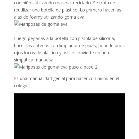
con niños utilizando material reciclado. Se trata de
reutilizar una botella de plástico. Lo primero hacer las
alas de foamy utilizando goma eva:
Luego pegarlas a la botella con pistola de silicona,
hacer las antenas con limpiador de pipas, ponerle unos
ojos locos de plástico y así se convierte en una
simpática mariposa.
Es una manualidad genial para hacer con niños en el
colegio.