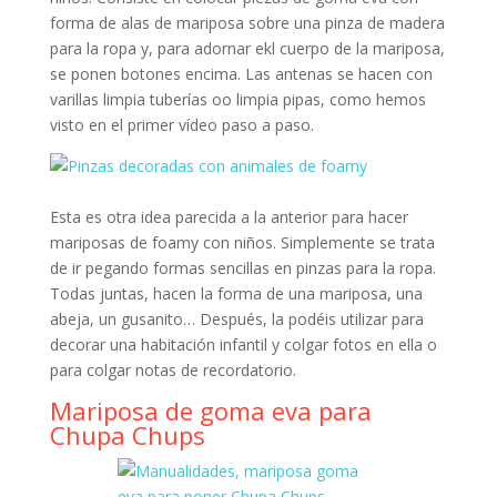
forma de alas de mariposa sobre una pinza de madera
para la ropa y, para adornar ekl cuerpo de la mariposa,
se ponen botones encima. Las antenas se hacen con
varillas limpia tuberías oo limpia pipas, como hemos
visto en el primer vídeo paso a paso.
Esta es otra idea parecida a la anterior para hacer
mariposas de foamy con niños. Simplemente se trata
de ir pegando formas sencillas en pinzas para la ropa.
Todas juntas, hacen la forma de una mariposa, una
abeja, un gusanito… Después, la podéis utilizar para
decorar una habitación infantil y colgar fotos en ella o
para colgar notas de recordatorio.
Mariposa de goma eva para
Chupa Chups