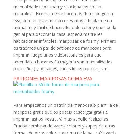
manualidades con foamy relacionadas con la
naturaleza. Normalmente hacemos flores de goma
eva, pero en este artículo os vamos a hablar de un
animal muy fácil de hacer, lleno de color y que queda
genial para decorar la casa, especialmente les
habitaciones infantiles: mariposas de foamy. Primero
os traemos un par de patrones de mariposas para
imprimir, luego unos videotutoriales para que
aprendáis a hacerlas (la mayoría son manualidades
para niños) y, después, varias ideas para realizar.
PATRONES MARIPOSAS GOMA EVA
Para empezar os un patrón de mariposa o plantilla de
mariposa gratis que os podéis descargar gratis e
imprimir, así os resultará más sencillo realizarlas.
Prueba combinando varios colores y superpón otras
formas de otros colores encima de la base. ¡Ya verás