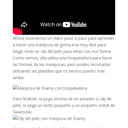
Ahora visionamos un vídeo paso a paso para aprender
a hacer una mariposa de goma eva muy fácil para
luego crear un clip del pelo para niñas con esa forma.
Como vemos, ella utiliza una troqueladora para hacer
las formas de las mariposas, pero podéis recortarlas
utilizando las plantillas que os hemos puesto más
arriba.
Para finalizar, la pega encima de un pasador o clip de
pelo, le pega un lacito pequeño y un pequeño cristal de
Swarovski.