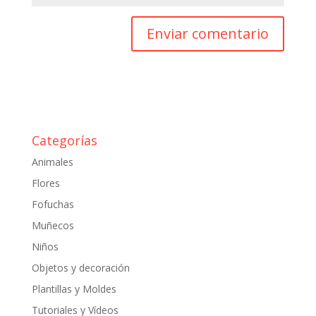
Categorías
Animales
Flores
Fofuchas
Muñecos
Niños
Objetos y decoración
Plantillas y Moldes
Tutoriales y Vídeos