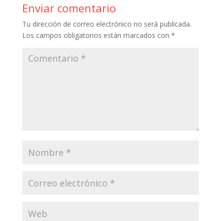
Enviar comentario
Tu dirección de correo electrónico no será publicada.
Los campos obligatorios están marcados con
*