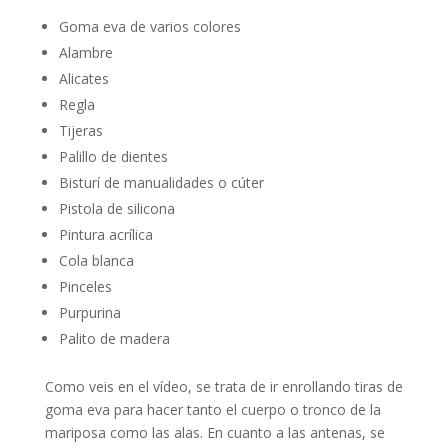
Goma eva de varios colores
Alambre
Alicates
Regla
Tijeras
Palillo de dientes
Bisturí de manualidades o cúter
Pistola de silicona
Pintura acrílica
Cola blanca
Pinceles
Purpurina
Palito de madera
Como veis en el vídeo, se trata de ir enrollando tiras de
goma eva para hacer tanto el cuerpo o tronco de la
mariposa como las alas. En cuanto a las antenas, se