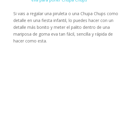
Si vais a regalar una piruleta o una Chupa Chups como
detalle en una fiesta infantil, lo puedes hacer con un
detalle más bonito y meter el palito dentro de una
mariposa de goma eva tan fácil, sencilla y rápida de
hacer como esta.