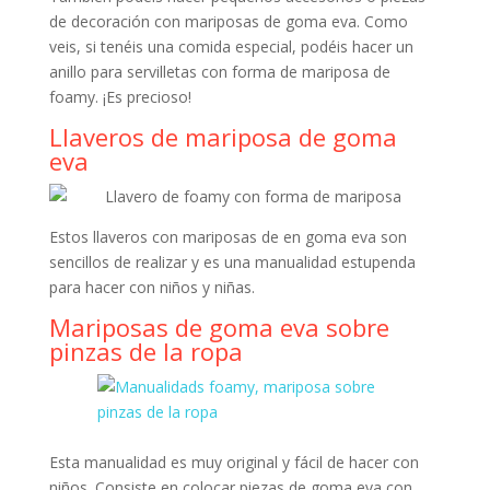
de decoración con mariposas de goma eva. Como
veis, si tenéis una comida especial, podéis hacer un
anillo para servilletas con forma de mariposa de
foamy. ¡Es precioso!
Llaveros de mariposa de goma
eva
Estos llaveros con mariposas de en goma eva son
sencillos de realizar y es una manualidad estupenda
para hacer con niños y niñas.
Mariposas de goma eva sobre
pinzas de la ropa
Esta manualidad es muy original y fácil de hacer con
niños. Consiste en colocar piezas de goma eva con