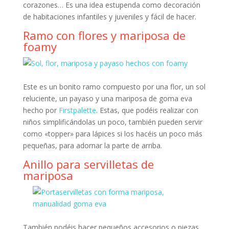
corazones… Es una idea estupenda como decoración
de habitaciones infantiles y juveniles y fácil de hacer.
Ramo con flores y mariposa de
foamy
Este es un bonito ramo compuesto por una flor, un sol
reluciente, un payaso y una mariposa de goma eva
hecho por
Firstpalette
. Estas, que podéis realizar con
niños simplificándolas un poco, también pueden servir
como «topper» para lápices si los hacéis un poco más
pequeñas, para adornar la parte de arriba.
Anillo para servilletas de
mariposa
También podéis hacer pequeños accesorios o piezas