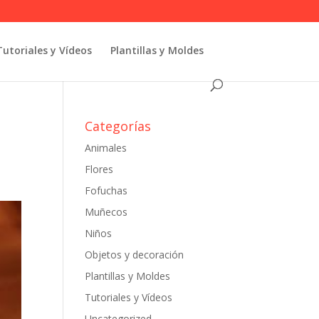
Tutoriales y Vídeos
Plantillas y Moldes
Categorías
Animales
Flores
Fofuchas
Muñecos
Niños
Objetos y decoración
Plantillas y Moldes
Tutoriales y Vídeos
Uncategorized