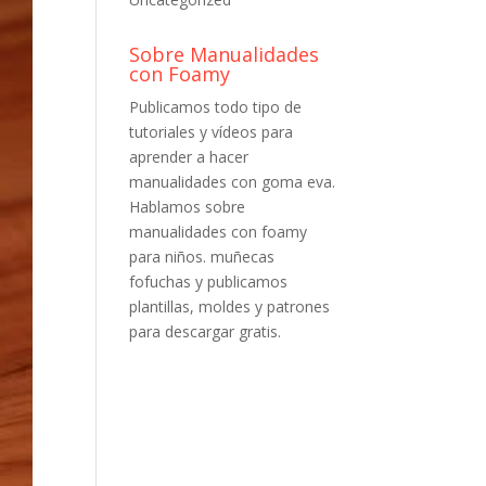
Sobre Manualidades
con Foamy
Publicamos todo tipo de
tutoriales y vídeos para
aprender a hacer
manualidades con goma eva.
Hablamos sobre
manualidades con foamy
para niños. muñecas
fofuchas y publicamos
plantillas, moldes y patrones
para descargar gratis.