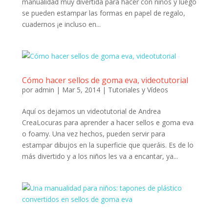
manualidad muy divertida para hacer con niños y luego
se pueden estampar las formas en papel de regalo,
cuadernos ¡e incluso en...
Cómo hacer sellos de goma eva, videotutorial
por
admin
|
Mar 5, 2014
|
Tutoriales y Vídeos
Aquí os dejamos un videotutorial de Andrea
CreaLocuras para aprender a hacer sellos e goma eva
o foamy. Una vez hechos, pueden servir para
estampar dibujos en la superficie que queráis. Es de lo
más divertido y a los niños les va a encantar, ya...