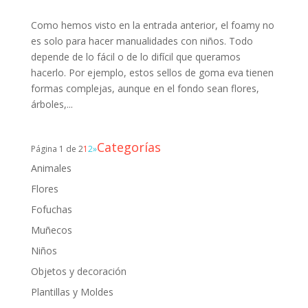
Como hemos visto en la entrada anterior, el foamy no
es solo para hacer manualidades con niños. Todo
depende de lo fácil o de lo difícil que queramos
hacerlo. Por ejemplo, estos sellos de goma eva tienen
formas complejas, aunque en el fondo sean flores,
árboles,...
Categorías
Página 1 de 2
1
2
»
Animales
Flores
Fofuchas
Muñecos
Niños
Objetos y decoración
Plantillas y Moldes