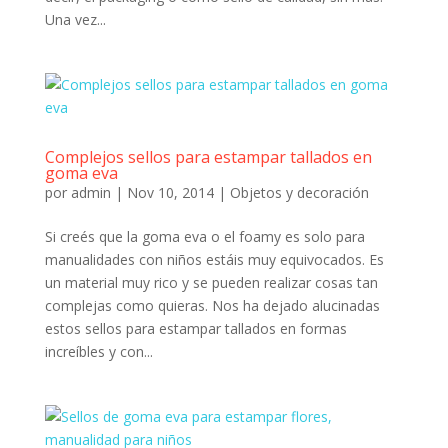
Una vez...
Complejos sellos para estampar tallados en
goma eva
por
admin
|
Nov 10, 2014
|
Objetos y decoración
Si creés que la goma eva o el foamy es solo para
manualidades con niños estáis muy equivocados. Es
un material muy rico y se pueden realizar cosas tan
complejas como quieras. Nos ha dejado alucinadas
estos sellos para estampar tallados en formas
increíbles y con...