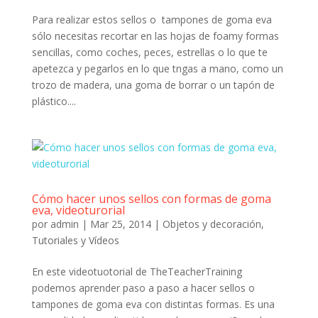
Para realizar estos sellos o tampones de goma eva
sólo necesitas recortar en las hojas de foamy formas
sencillas, como coches, peces, estrellas o lo que te
apetezca y pegarlos en lo que tngas a mano, como un
trozo de madera, una goma de borrar o un tapón de
plástico....
Cómo hacer unos sellos con formas de goma
eva, videoturorial
por
admin
|
Mar 25, 2014
|
Objetos y decoración
,
Tutoriales y Vídeos
En este videotuotorial de TheTeacherTraining
podemos aprender paso a paso a hacer sellos o
tampones de goma eva con distintas formas. Es una