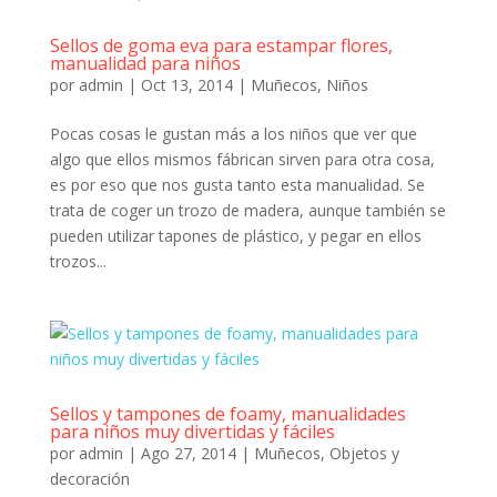
Sellos de goma eva para estampar flores,
manualidad para niños
por
admin
|
Oct 13, 2014
|
Muñecos
,
Niños
Pocas cosas le gustan más a los niños que ver que
algo que ellos mismos fábrican sirven para otra cosa,
es por eso que nos gusta tanto esta manualidad. Se
trata de coger un trozo de madera, aunque también se
pueden utilizar tapones de plástico, y pegar en ellos
trozos...
Sellos y tampones de foamy, manualidades
para niños muy divertidas y fáciles
por
admin
|
Ago 27, 2014
|
Muñecos
,
Objetos y
decoración