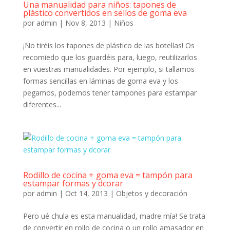
Una manualidad para niños: tapones de
plástico convertidos en sellos de goma eva
por
admin
|
Nov 8, 2013
|
Niños
¡No tiréis los tapones de plástico de las botellas! Os
recomiedo que los guardéis para, luego, reutilizarlos
en vuestras manualidades. Por ejemplo, si tallamos
formas sencillas en láminas de goma eva y los
pegamos, podemos tener tampones para estampar
diferentes...
Rodillo de cocina + goma eva = tampón para
estampar formas y dcorar
por
admin
|
Oct 14, 2013
|
Objetos y decoración
Pero ué chula es esta manualidad, madre mía! Se trata
de convertir en rollo de cocina o un rollo amasador en