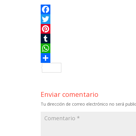
Enviar comentario
Tu dirección de correo electrónico no será publi