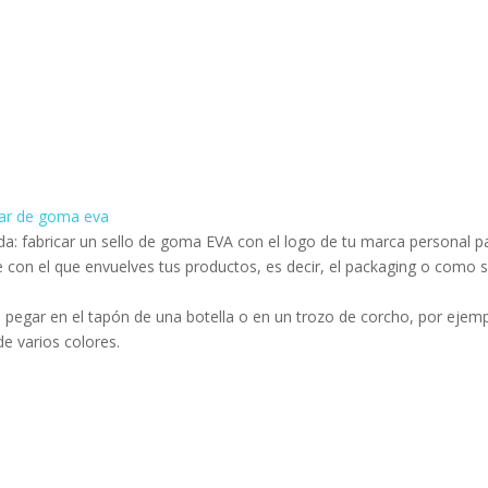
a: fabricar un sello de goma EVA con el logo de tu marca personal p
 con el que envuelves tus productos, es decir, el packaging o como s
 pegar en el tapón de una botella o en un trozo de corcho, por ejemp
de varios colores.