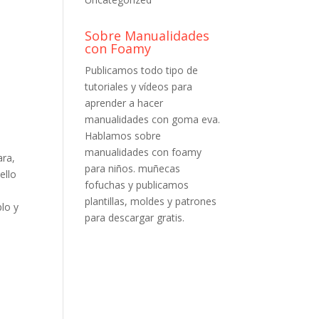
Sobre Manualidades
con Foamy
Publicamos todo tipo de
tutoriales y vídeos para
aprender a hacer
manualidades con goma eva.
Hablamos sobre
manualidades con foamy
ara,
para niños. muñecas
ello
fofuchas y publicamos
plantillas, moldes y patrones
lo y
para descargar gratis.