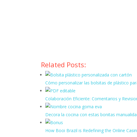
Related Posts:
Cómo personalizar las bolsitas de plástico pa
Colaboración Eficiente: Comentarios y Revisi
Decora la cocina con estas bonitas manualid
How Booi Brazil is Redefining the Online Cas