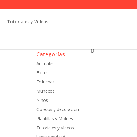
Tutoriales y Vídeos
Categorías
Animales
Flores
Fofuchas
Muñecos
Niños
Objetos y decoración
Plantillas y Moldes
Tutoriales y Vídeos
Uncategorized