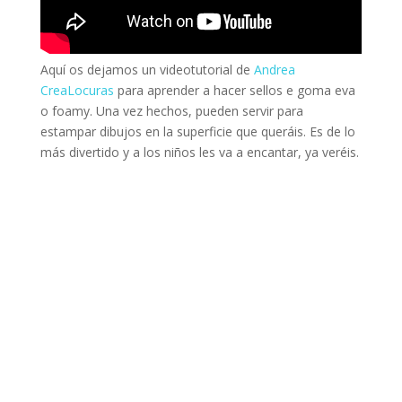
Aquí os dejamos un videotutorial de
Andrea
CreaLocuras
para aprender a hacer sellos e goma eva
o foamy. Una vez hechos, pueden servir para
estampar dibujos en la superficie que queráis. Es de lo
más divertido y a los niños les va a encantar, ya veréis.