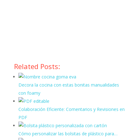
Related Posts:
Decora la cocina con estas bonitas manualidades
con foamy
Colaboración Eficiente: Comentarios y Revisiones en
PDF
Cómo personalizar las bolsitas de plástico para…