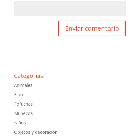
Categorías
Animales
Flores
Fofuchas
Muñecos
Niños
Objetos y decoración