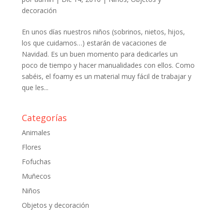
decoración
En unos días nuestros niños (sobrinos, nietos, hijos,
los que cuidamos…) estarán de vacaciones de
Navidad. Es un buen momento para dedicarles un
poco de tiempo y hacer manualidades con ellos. Como
sabéis, el foamy es un material muy fácil de trabajar y
que les...
Categorías
Animales
Flores
Fofuchas
Muñecos
Niños
Objetos y decoración