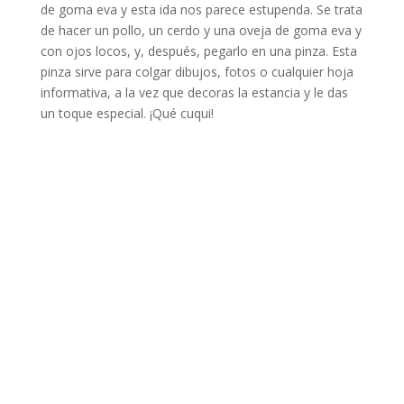
de goma eva y esta ida nos parece estupenda. Se trata
de hacer un pollo, un cerdo y una oveja de goma eva y
con ojos locos, y, después, pegarlo en una pinza. Esta
pinza sirve para colgar dibujos, fotos o cualquier hoja
informativa, a la vez que decoras la estancia y le das
un toque especial. ¡Qué cuqui!