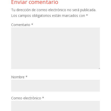
Enviar comentario
Tu dirección de correo electrónico no será publicada.
Los campos obligatorios están marcados con
*
Comentario
*
Nombre
*
Correo electrónico
*