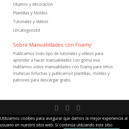
Objetos y decoración
Plantillas y Moldes
Tutoriales y Vídeos
Uncategorized
Sobre Manualidades con Foamy
Publicamos todo tipo de tutoriales y vídeos para
aprender a hacer manualidades con goma eva.
Hablamos sobre manualidades con foamy para niños.
muñecas fofuchas y publicamos plantillas, moldes y
patrones para descargar gratis.
Utilizamos cookies para asegurar que damos la mejor experiencia al
usuario en nuestro sitio web. Si continúa utilizando este sitio