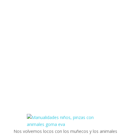
Nos volvemos locos con los muñecos y los animales