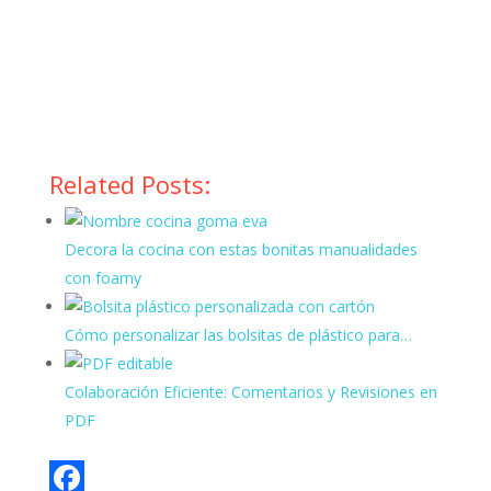
Related Posts:
Decora la cocina con estas bonitas manualidades
con foamy
Cómo personalizar las bolsitas de plástico para…
Colaboración Eficiente: Comentarios y Revisiones en
PDF