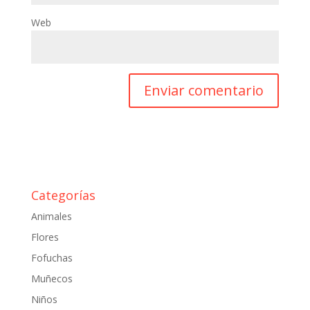
Web
Categorías
Animales
Flores
Fofuchas
Muñecos
Niños