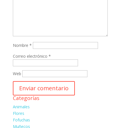
Nombre
*
Correo electrónico
*
Web
Categorías
Animales
Flores
Fofuchas
Muñecos