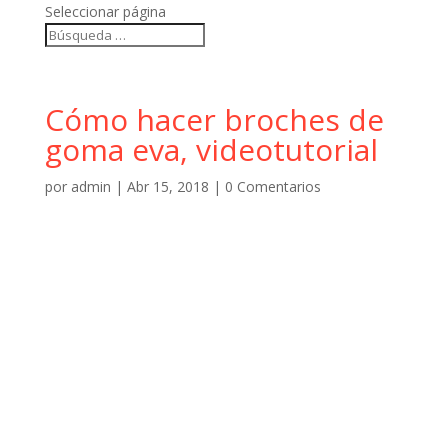
Seleccionar página
Cómo hacer broches de
goma eva, videotutorial
por
admin
|
Abr 15, 2018
|
0 Comentarios