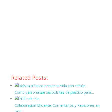
Related Posts:
Cómo personalizar las bolsitas de plástico para…
Colaboración Eficiente: Comentarios y Revisiones en
PDF