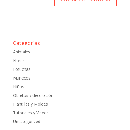
Categorías
Animales
Flores
Fofuchas
Muñecos
Niños
Objetos y decoración
Plantillas y Moldes
Tutoriales y Vídeos
Uncategorized