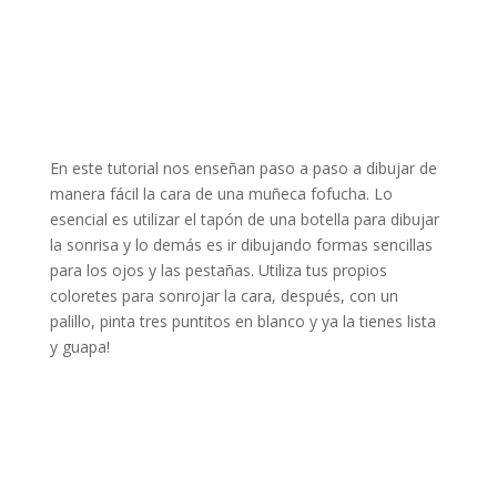
En este tutorial nos enseñan paso a paso a dibujar de
manera fácil la cara de una muñeca fofucha. Lo
esencial es utilizar el tapón de una botella para dibujar
la sonrisa y lo demás es ir dibujando formas sencillas
para los ojos y las pestañas. Utiliza tus propios
coloretes para sonrojar la cara, después, con un
palillo, pinta tres puntitos en blanco y ya la tienes lista
y guapa!