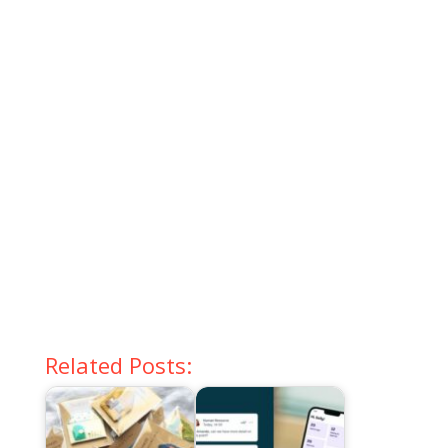
Related Posts: