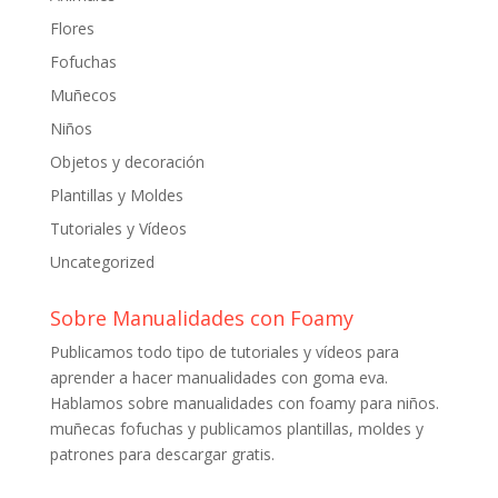
Flores
Fofuchas
Muñecos
Niños
Objetos y decoración
Plantillas y Moldes
Tutoriales y Vídeos
Uncategorized
Sobre Manualidades con Foamy
Publicamos todo tipo de tutoriales y vídeos para
aprender a hacer manualidades con goma eva.
Hablamos sobre manualidades con foamy para niños.
muñecas fofuchas y publicamos plantillas, moldes y
patrones para descargar gratis.