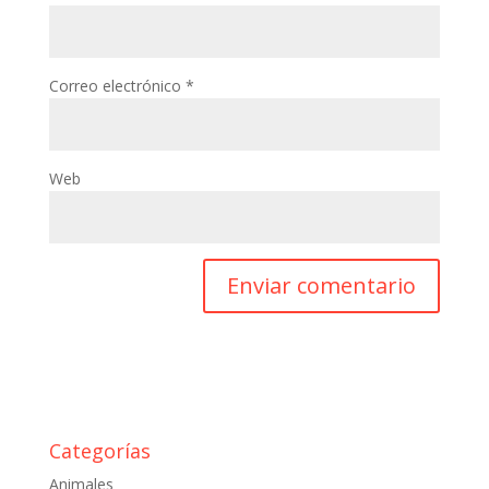
Correo electrónico
*
Web
Categorías
Animales