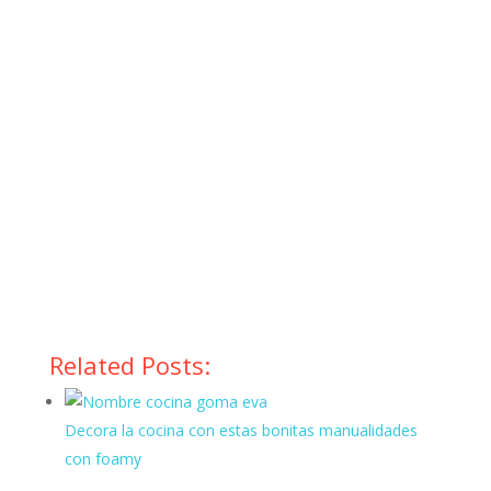
Related Posts:
Decora la cocina con estas bonitas manualidades
con foamy