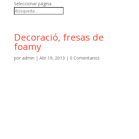
Seleccionar página
Decoració, fresas de
foamy
por
admin
|
Abr 19, 2013
|
0 Comentarios