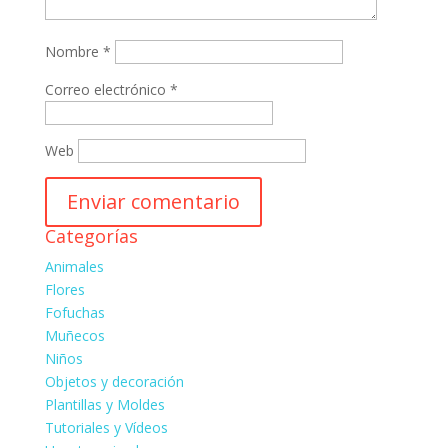
Nombre
*
Correo electrónico
*
Web
Categorías
Animales
Flores
Fofuchas
Muñecos
Niños
Objetos y decoración
Plantillas y Moldes
Tutoriales y Vídeos