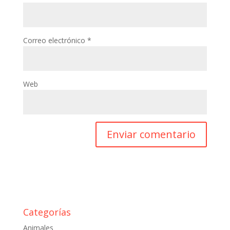
Correo electrónico
*
Web
Categorías
Animales