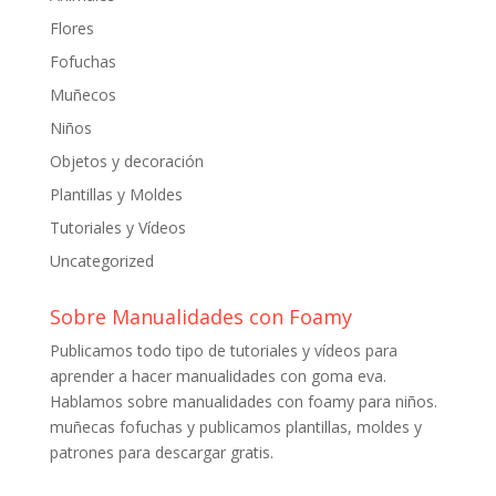
Flores
Fofuchas
Muñecos
Niños
Objetos y decoración
Plantillas y Moldes
Tutoriales y Vídeos
Uncategorized
Sobre Manualidades con Foamy
Publicamos todo tipo de tutoriales y vídeos para
aprender a hacer manualidades con goma eva.
Hablamos sobre manualidades con foamy para niños.
muñecas fofuchas y publicamos plantillas, moldes y
patrones para descargar gratis.