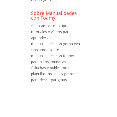
Sobre Manualidades
con Foamy
Publicamos todo tipo de
tutoriales y vídeos para
aprender a hacer
manualidades con goma eva.
Hablamos sobre
manualidades con foamy
para niños. muñecas
fofuchas y publicamos
plantillas, moldes y patrones
para descargar gratis.