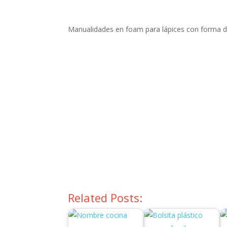
Manualidades en foam para lápices con forma de
Related Posts: