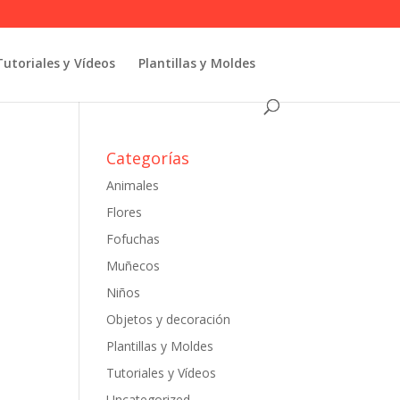
Tutoriales y Vídeos
Plantillas y Moldes
Categorías
Animales
Flores
Fofuchas
Muñecos
Niños
Objetos y decoración
Plantillas y Moldes
Tutoriales y Vídeos
Uncategorized