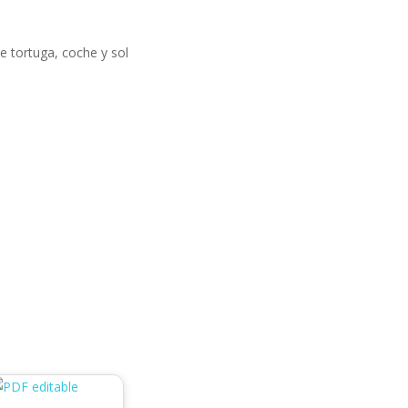
 tortuga, coche y sol