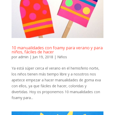
10 manualidades con foamy para verano y para
niños, fáciles de hacer
por
admin
|
Jun 19, 2018
|
Niños
Ya está súper cerca el verano en el hemisferio norte,
los niños tienen más tiempo libre y a nosotros nos
apetece empezar a hacer manualidades de goma eva
con ellos, ya que fáciles de hacer, coloridas y
divertidas. Hoy os proponemos 10 manualidades con
foamy para...