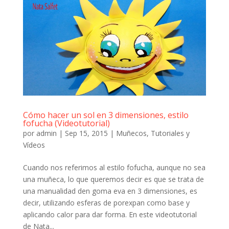
Cómo hacer un sol en 3 dimensiones, estilo
fofucha (Videotutorial)
por
admin
|
Sep 15, 2015
|
Muñecos
,
Tutoriales y
Vídeos
Cuando nos referimos al estilo fofucha, aunque no sea
una muñeca, lo que queremos decir es que se trata de
una manualidad den goma eva en 3 dimensiones, es
decir, utilizando esferas de porexpan como base y
aplicando calor para dar forma. En este videotutorial
de Nata...