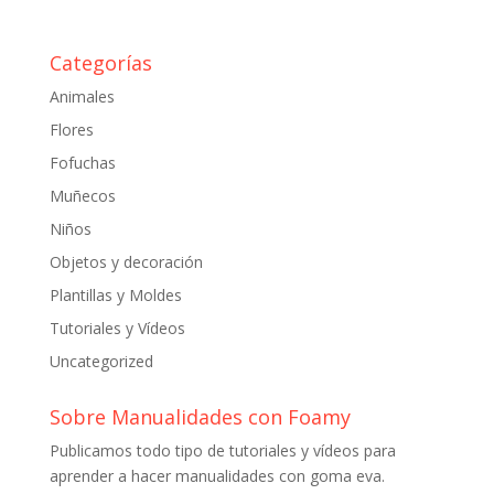
Categorías
Animales
Flores
Fofuchas
Muñecos
Niños
Objetos y decoración
Plantillas y Moldes
Tutoriales y Vídeos
Uncategorized
Sobre Manualidades con Foamy
Publicamos todo tipo de tutoriales y vídeos para
aprender a hacer manualidades con goma eva.