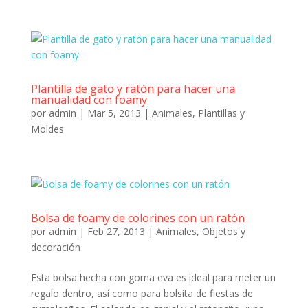
Plantilla de gato y ratón para hacer una
manualidad con foamy
por
admin
|
Mar 5, 2013
|
Animales
,
Plantillas y
Moldes
Bolsa de foamy de colorines con un ratón
por
admin
|
Feb 27, 2013
|
Animales
,
Objetos y
decoración
Esta bolsa hecha con goma eva es ideal para meter un
regalo dentro, así como para bolsita de fiestas de