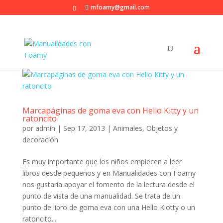
mfoamy@gmail.com
Marcapáginas de goma eva con Hello Kitty y un
ratoncito
por
admin
|
Sep 17, 2013
|
Animales
,
Objetos y
decoración
Es muy importante que los niños empiecen a leer
libros desde pequeños y en Manualidades con Foamy
nos gustaría apoyar el fomento de la lectura desde el
punto de vista de una manualidad. Se trata de un
punto de libro de goma eva con una Hello Kiotty o un
ratoncito....