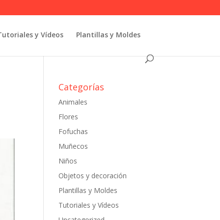
Tutoriales y Vídeos
Plantillas y Moldes
Categorías
Animales
Flores
Fofuchas
Muñecos
Niños
Objetos y decoración
Plantillas y Moldes
Tutoriales y Vídeos
Uncategorized