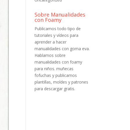
Sobre Manualidades
con Foamy
Publicamos todo tipo de
tutoriales y vídeos para
aprender a hacer
manualidades con goma eva.
Hablamos sobre
manualidades con foamy
para niños. muñecas
fofuchas y publicamos
plantillas, moldes y patrones
para descargar gratis.