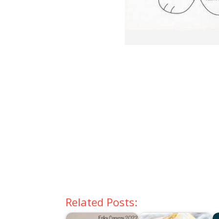
Related Posts: