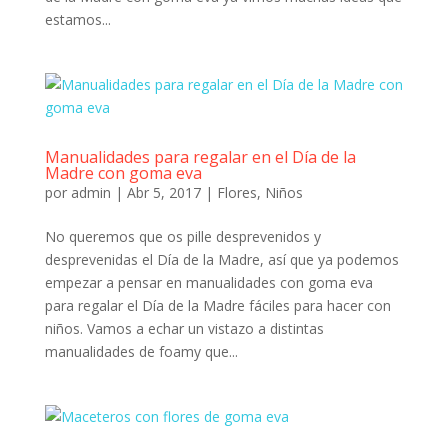
estamos...
Manualidades para regalar en el Día de la
Madre con goma eva
por
admin
|
Abr 5, 2017
|
Flores
,
Niños
No queremos que os pille desprevenidos y
desprevenidas el Día de la Madre, así que ya podemos
empezar a pensar en manualidades con goma eva
para regalar el Día de la Madre fáciles para hacer con
niños. Vamos a echar un vistazo a distintas
manualidades de foamy que...