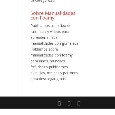
Uncategorized
Sobre Manualidades
con Foamy
Publicamos todo tipo de
tutoriales y vídeos para
aprender a hacer
manualidades con goma eva.
Hablamos sobre
manualidades con foamy
para niños. muñecas
fofuchas y publicamos
plantillas, moldes y patrones
para descargar gratis.