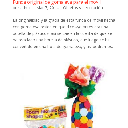
Funda original de goma eva para el móvil
por
admin
|
Mar 7, 2014
|
Objetos y decoración
La originalidad y la gracia de esta funda de móvil hecha
con goma eva reside en que dice «yo antes era una
botella de plástico», así se cae en la cuenta de que se
ha reciclado una botella de plástico, que luego se ha
convertido en una hoja de goma eva, y así podremos...