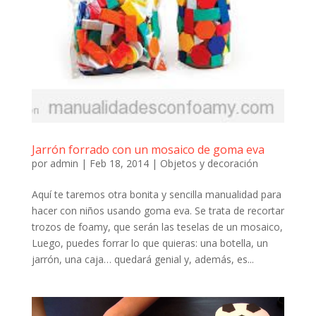
Jarrón forrado con un mosaico de goma eva
por
admin
|
Feb 18, 2014
|
Objetos y decoración
Aquí te taremos otra bonita y sencilla manualidad para
hacer con niños usando goma eva. Se trata de recortar
trozos de foamy, que serán las teselas de un mosaico,
Luego, puedes forrar lo que quieras: una botella, un
jarrón, una caja… quedará genial y, además, es...