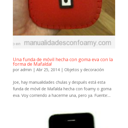
Una funda de móvil hecha con goma eva con la
forma de Mafalda!
por
admin
|
Abr 25, 2014
|
Objetos y decoración
Joe, hay manualidades chulas y después está esta
funda de móvil de Mafalda hecha con foamy o goma
eva. Voy corriendo a hacerme una, pero ya. Fuente:...