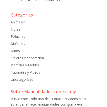
Categorías
Animales
Flores
Fofuchas
Muñecos
Niños
Objetos y decoración
Plantillas y Moldes
Tutoriales y Vídeos
Uncategorized
Sobre Manualidades con Foamy
Publicamos todo tipo de tutoriales y vídeos para
aprender a hacer manualidades con goma eva.