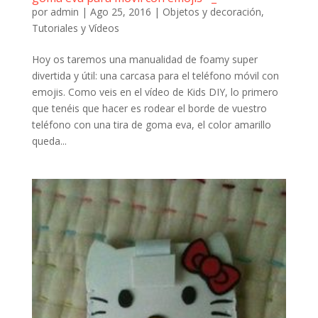
por
admin
|
Ago 25, 2016
|
Objetos y decoración
,
Tutoriales y Vídeos
Hoy os taremos una manualidad de foamy super
divertida y útil: una carcasa para el teléfono móvil con
emojis. Como veis en el vídeo de Kids DIY, lo primero
que tenéis que hacer es rodear el borde de vuestro
teléfono con una tira de goma eva, el color amarillo
queda...