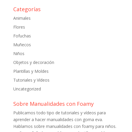
Categorías
Animales
Flores
Fofuchas
Muñecos
Niños
Objetos y decoración
Plantillas y Moldes
Tutoriales y Vídeos
Uncategorized
Sobre Manualidades con Foamy
Publicamos todo tipo de tutoriales y vídeos para
aprender a hacer manualidades con goma eva.
Hablamos sobre manualidades con foamy para niños.