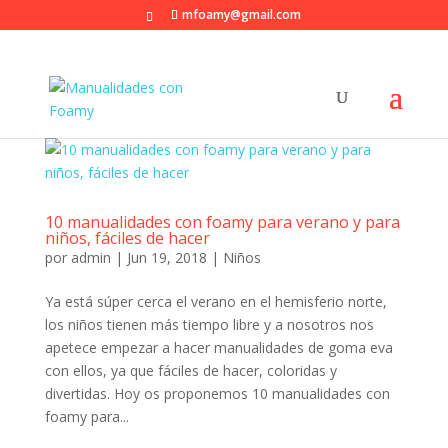
mfoamy@gmail.com
10 manualidades con foamy para verano y para
niños, fáciles de hacer
por
admin
|
Jun 19, 2018
|
Niños
Ya está súper cerca el verano en el hemisferio norte,
los niños tienen más tiempo libre y a nosotros nos
apetece empezar a hacer manualidades de goma eva
con ellos, ya que fáciles de hacer, coloridas y
divertidas. Hoy os proponemos 10 manualidades con
foamy para...