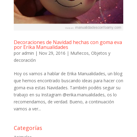
Decoraciones de Navidad hechas con goma eva
por Erika Manualidades
por
admin
|
Nov 29, 2016
|
Muñecos
,
Objetos y
decoración
Hoy os vamos a hablar de Erika Manualidades, un blog
que hemos encontrado buscando ideas para hacer con
goma eva estas Navidades. También podéis seguir su
trabajo en su Instagram @erika.manualidades, os lo
recomendamos, de verdad. Bueno, a continuación
vamos a ver...
Categorías