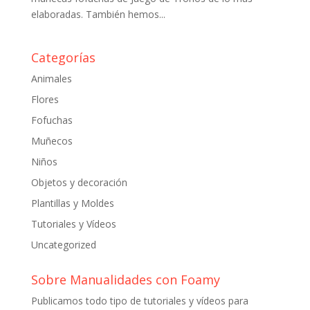
elaboradas. También hemos...
Categorías
Animales
Flores
Fofuchas
Muñecos
Niños
Objetos y decoración
Plantillas y Moldes
Tutoriales y Vídeos
Uncategorized
Sobre Manualidades con Foamy
Publicamos todo tipo de tutoriales y vídeos para