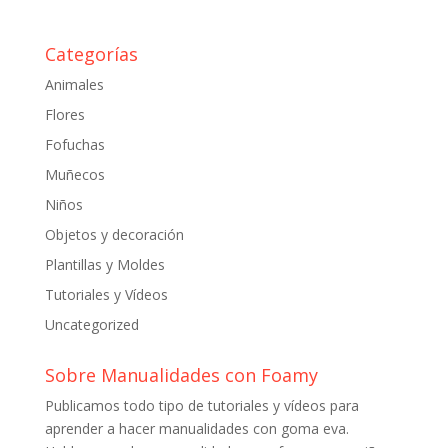
Categorías
Animales
Flores
Fofuchas
Muñecos
Niños
Objetos y decoración
Plantillas y Moldes
Tutoriales y Vídeos
Uncategorized
Sobre Manualidades con Foamy
Publicamos todo tipo de tutoriales y vídeos para
aprender a hacer manualidades con goma eva.