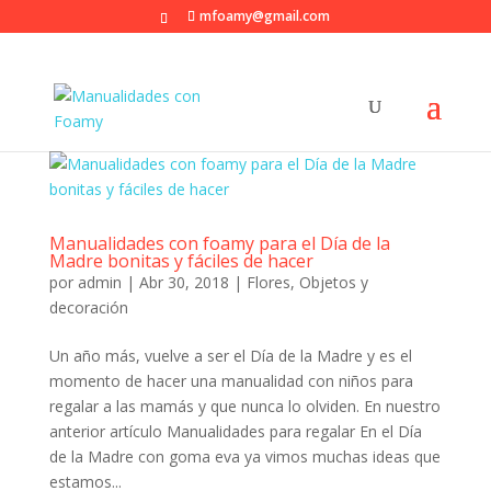
mfoamy@gmail.com
Manualidades con foamy para el Día de la
Madre bonitas y fáciles de hacer
por
admin
|
Abr 30, 2018
|
Flores
,
Objetos y
decoración
Un año más, vuelve a ser el Día de la Madre y es el
momento de hacer una manualidad con niños para
regalar a las mamás y que nunca lo olviden. En nuestro
anterior artículo Manualidades para regalar En el Día
de la Madre con goma eva ya vimos muchas ideas que
estamos...