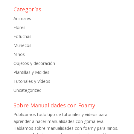
Categorías
Animales
Flores
Fofuchas
Muñecos
Niños
Objetos y decoración
Plantillas y Moldes
Tutoriales y Vídeos
Uncategorized
Sobre Manualidades con Foamy
Publicamos todo tipo de tutoriales y vídeos para
aprender a hacer manualidades con goma eva.
Hablamos sobre manualidades con foamy para niños.