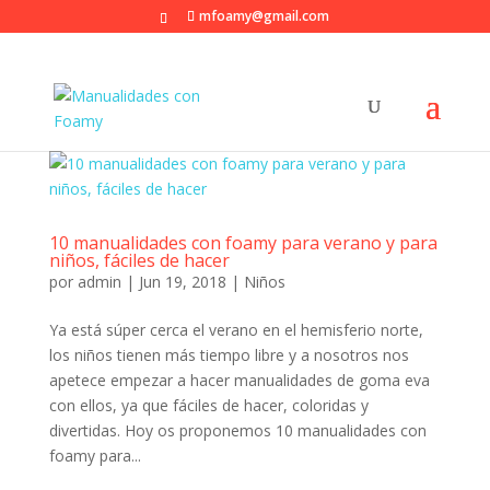
mfoamy@gmail.com
10 manualidades con foamy para verano y para
niños, fáciles de hacer
por
admin
|
Jun 19, 2018
|
Niños
Ya está súper cerca el verano en el hemisferio norte,
los niños tienen más tiempo libre y a nosotros nos
apetece empezar a hacer manualidades de goma eva
con ellos, ya que fáciles de hacer, coloridas y
divertidas. Hoy os proponemos 10 manualidades con
foamy para...