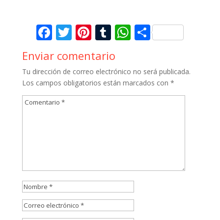
Facebook
Twitter
Pinterest
Tumblr
WhatsApp
Comparti
Enviar comentario
Tu dirección de correo electrónico no será publicada.
Los campos obligatorios están marcados con
*