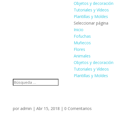
Objetos y decoración
Tutoriales y Vídeos
Plantillas y Moldes
Seleccionar página
Inicio
Fofuchas
Muñecos
Flores
Animales
Objetos y decoración
Tutoriales y Vídeos
Plantillas y Moldes
por
admin
|
Abr 15, 2018
|
0 Comentarios