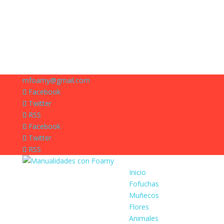
mfoamy@gmail.com
Facebook
Twitter
RSS
Facebook
Twitter
RSS
Inicio
Fofuchas
Muñecos
Flores
Animales