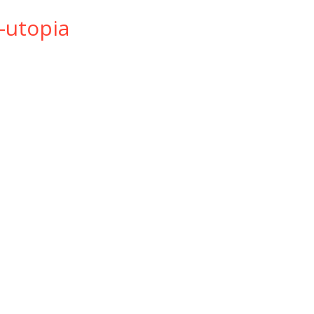
-utopia