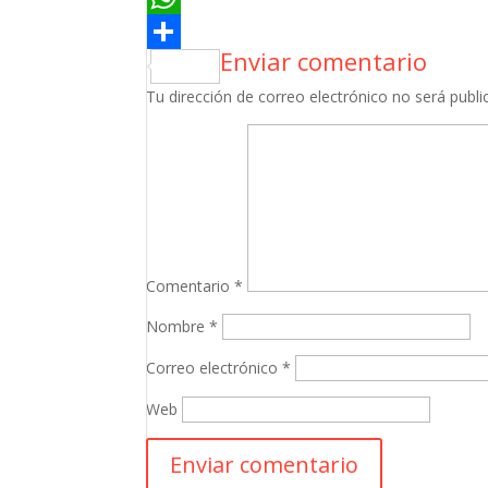
Enviar comentario
Tu dirección de correo electrónico no será publi
Comentario
*
Nombre
*
Correo electrónico
*
Web