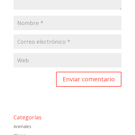
Categorías
Animales