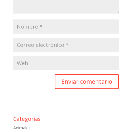
Categorías
Animales