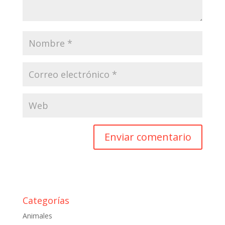
Categorías
Animales