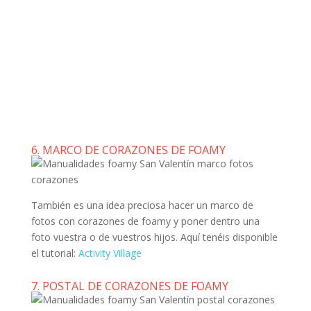
6. MARCO DE CORAZONES DE FOAMY
También es una idea preciosa hacer un marco de
fotos con corazones de foamy y poner dentro una
foto vuestra o de vuestros hijos. Aquí tenéis disponible
el tutorial:
Activity Village
7. POSTAL DE CORAZONES DE FOAMY