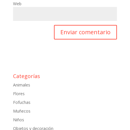
Web
Categorías
Animales
Flores
Fofuchas
Muñecos
Niños
Objetos y decoración