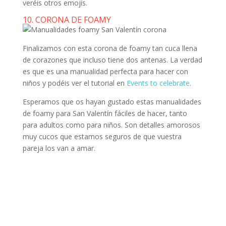
veréis otros emojis.
10. CORONA DE FOAMY
Finalizamos con esta corona de foamy tan cuca llena
de corazones que incluso tiene dos antenas. La verdad
es que es una manualidad perfecta para hacer con
niños y podéis ver el tutorial en
Events to celebrate
.
Esperamos que os hayan gustado estas manualidades
de foamy para San Valentín fáciles de hacer, tanto
para adultos como para niños. Son detalles amorosos
muy cucos que estamos seguros de que vuestra
pareja los van a amar.