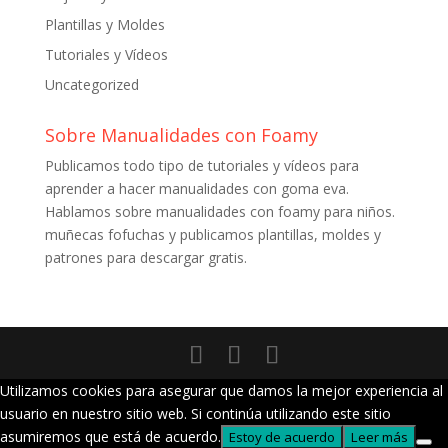
Plantillas y Moldes
Tutoriales y Vídeos
Uncategorized
Sobre Manualidades con Foamy
Publicamos todo tipo de tutoriales y vídeos para
aprender a hacer manualidades con goma eva.
Hablamos sobre manualidades con foamy para niños.
muñecas fofuchas y publicamos plantillas, moldes y
patrones para descargar gratis.
Utilizamos cookies para asegurar que damos la mejor experiencia al
usuario en nuestro sitio web. Si continúa utilizando este sitio
asumiremos que está de acuerdo.
Estoy de acuerdo
Leer más