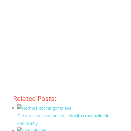
Related Posts:
Decora la cocina con estas bonitas manualidades
con foamy