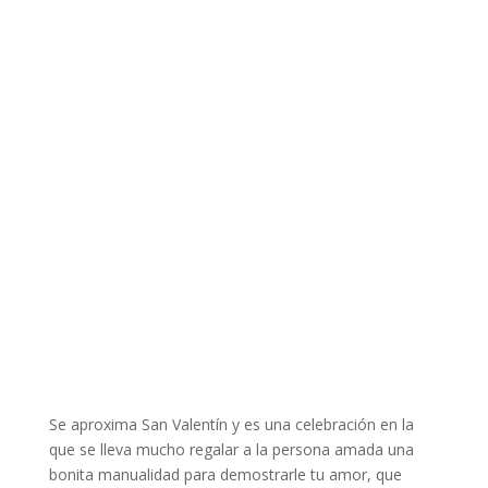
Se aproxima San Valentín y es una celebración en la
que se lleva mucho regalar a la persona amada una
bonita manualidad para demostrarle tu amor, que