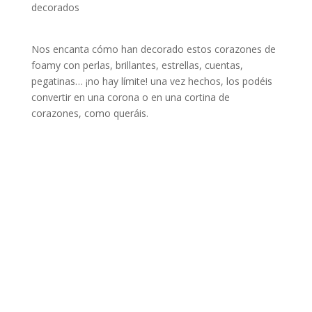
Nos encanta cómo han decorado estos corazones de
foamy con perlas, brillantes, estrellas, cuentas,
pegatinas… ¡no hay límite! una vez hechos, los podéis
convertir en una corona o en una cortina de
corazones, como queráis.