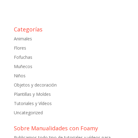
Categorías
Animales
Flores
Fofuchas
Muñecos
Niños
Objetos y decoración
Plantillas y Moldes
Tutoriales y Vídeos
Uncategorized
Sobre Manualidades con Foamy
Publicamos todo tipo de tutoriales y vídeos para