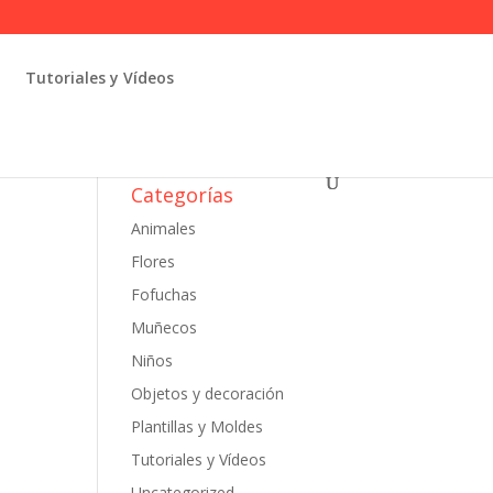
Tutoriales y Vídeos
Categorías
Animales
Flores
Fofuchas
Muñecos
Niños
Objetos y decoración
Plantillas y Moldes
Tutoriales y Vídeos
Uncategorized