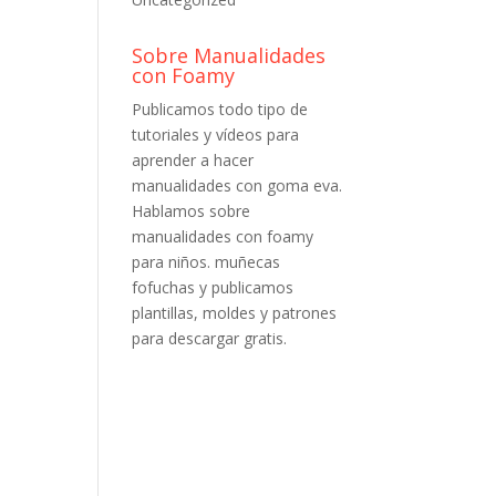
Sobre Manualidades
con Foamy
Publicamos todo tipo de
tutoriales y vídeos para
aprender a hacer
manualidades con goma eva.
Hablamos sobre
manualidades con foamy
para niños. muñecas
fofuchas y publicamos
plantillas, moldes y patrones
para descargar gratis.