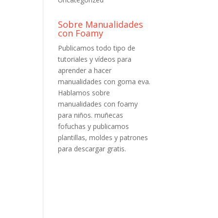
Sobre Manualidades
con Foamy
Publicamos todo tipo de
tutoriales y vídeos para
aprender a hacer
manualidades con goma eva.
Hablamos sobre
manualidades con foamy
para niños. muñecas
fofuchas y publicamos
plantillas, moldes y patrones
para descargar gratis.