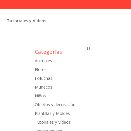
Tutoriales y Vídeos
Categorías
Animales
Flores
Fofuchas
Muñecos
Niños
Objetos y decoración
Plantillas y Moldes
Tutoriales y Vídeos
Uncategorized