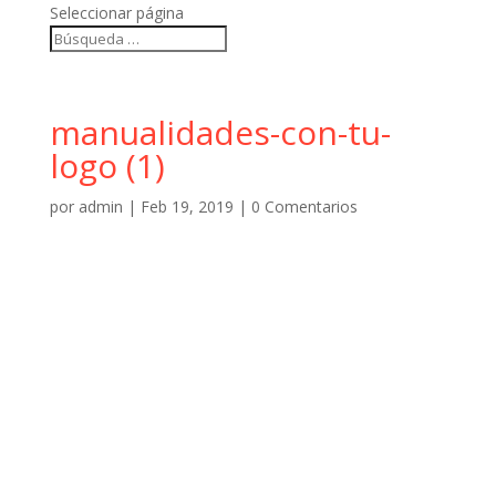
Seleccionar página
manualidades-con-tu-
logo (1)
por
admin
|
Feb 19, 2019
|
0 Comentarios