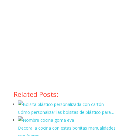
Related Posts:
Cómo personalizar las bolsitas de plástico para…
Decora la cocina con estas bonitas manualidades
con foamy