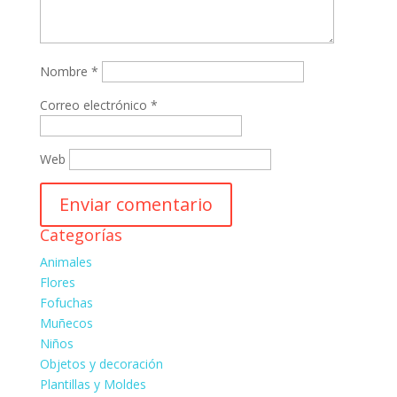
Nombre
*
Correo electrónico
*
Web
Categorías
Animales
Flores
Fofuchas
Muñecos
Niños
Objetos y decoración
Plantillas y Moldes