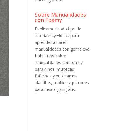
Sobre Manualidades
con Foamy
Publicamos todo tipo de
tutoriales y vídeos para
aprender a hacer
manualidades con goma eva.
Hablamos sobre
manualidades con foamy
para niños. muñecas
fofuchas y publicamos
plantillas, moldes y patrones
para descargar gratis.