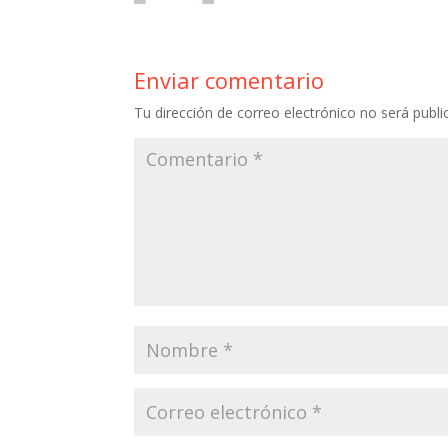
Enviar comentario
Tu dirección de correo electrónico no será publi