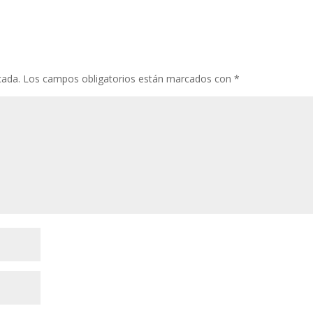
cada.
Los campos obligatorios están marcados con
*