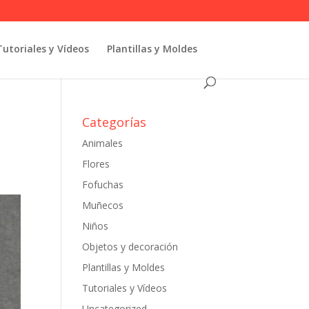
Tutoriales y Vídeos
Plantillas y Moldes
Categorías
Animales
Flores
Fofuchas
Muñecos
Niños
Objetos y decoración
Plantillas y Moldes
Tutoriales y Vídeos
Uncategorized