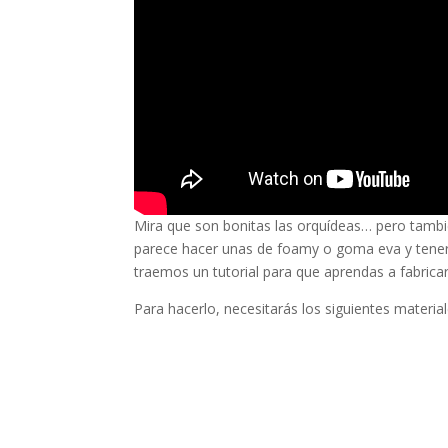
Mira que son bonitas las orquídeas… pero también
parece hacer unas de foamy o goma eva y tener 
traemos un tutorial para que aprendas a fabric
Para hacerlo, necesitarás los siguientes material