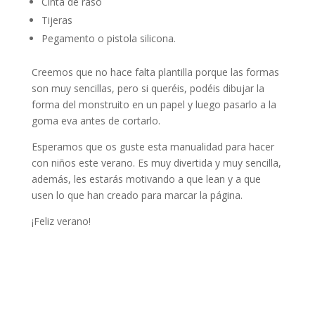
Cinta de raso
Tijeras
Pegamento o pistola silicona.
Creemos que no hace falta plantilla porque las formas
son muy sencillas, pero si queréis, podéis dibujar la
forma del monstruito en un papel y luego pasarlo a la
goma eva antes de cortarlo.
Esperamos que os guste esta manualidad para hacer
con niños este verano. Es muy divertida y muy sencilla,
además, les estarás motivando a que lean y a que
usen lo que han creado para marcar la página.
¡Feliz verano!