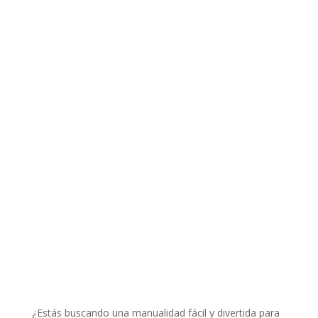
¿Estás buscando una manualidad fácil y divertida para