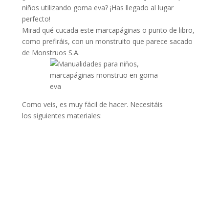
niños utilizando goma eva? ¡Has llegado al lugar
perfecto!
Mirad qué cucada este marcapáginas o punto de libro,
como prefiráis, con un monstruito que parece sacado
de Monstruos S.A.
Como veis, es muy fácil de hacer. Necesitáis
los siguientes materiales: