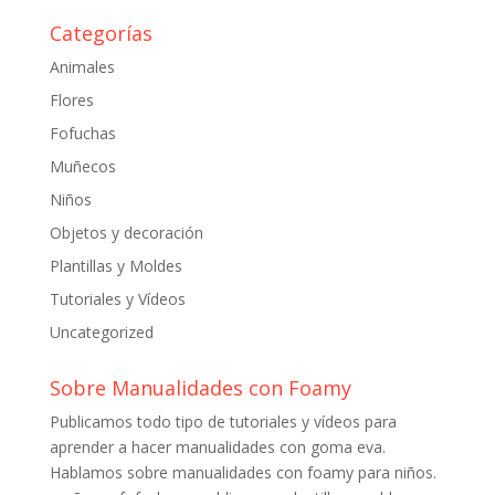
Categorías
Animales
Flores
Fofuchas
Muñecos
Niños
Objetos y decoración
Plantillas y Moldes
Tutoriales y Vídeos
Uncategorized
Sobre Manualidades con Foamy
Publicamos todo tipo de tutoriales y vídeos para
aprender a hacer manualidades con goma eva.
Hablamos sobre manualidades con foamy para niños.