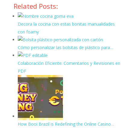
Related Posts:
Decora la cocina con estas bonitas manualidades
con foamy
Cómo personalizar las bolsitas de plástico para…
Colaboración Eficiente: Comentarios y Revisiones en
PDF
How Booi Brazil is Redefining the Online Casino…