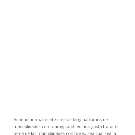
Aunque normalmente en este blog hablamos de
manualidades con foamy, también nos gusta tratar el
tema de las manualidades con niños, sea cual sea la