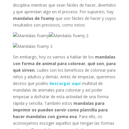
disciplina mientras que sean fáciles de hacer, divertidos
y que aprendan algo en el proceso. Por supuesto, hay
mandalas de foamy
que son fáciles de hacer y cuyos
resultados son preciosos, como estos:
Sin embargo, hoy os vamos a hablar de los
mandalas
con forma de animal para colorear
,
qué son
,
para
qué sirven
, cuáles son los beneficios de colorear para
niños y adultos y demás. Antes de empezar, queremos
deciros que podéis
descargar aqui
multitud de
mandalas de animales para colorear y así poder
empezar a disfrutar de esta actividad de una forma
rápida y sencilla. También estos
mandalas para
imprimir os pueden servir como plantilla para
hacer mandalas con goma eva
. Para ello, os
aconsejamos escoger aquellos que tengan las formas