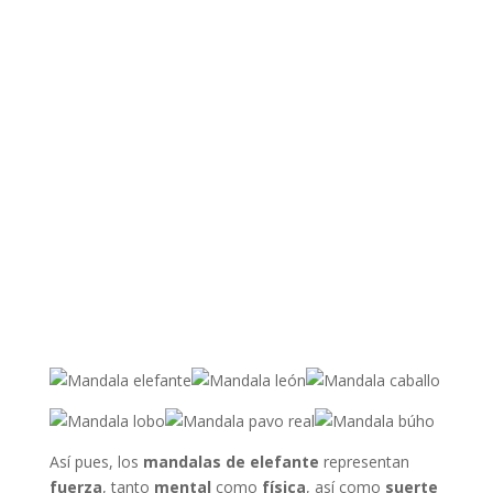
Así pues, los
mandalas de elefante
representan
fuerza
, tanto
mental
como
física
, así como
suerte