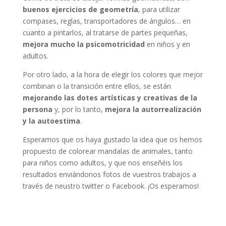
buenos ejercicios de geometría
, para utilizar
compases, reglas, transportadores de ángulos… en
cuanto a pintarlos, al tratarse de partes pequeñas,
mejora mucho la psicomotricidad
en niños y en
adultos.
Por otro lado, a la hora de elegir los colores que mejor
combinan o la transición entre ellos, se están
mejorando las dotes artísticas y creativas de la
persona
y, por lo tanto,
mejora la autorrealización
y la autoestima
.
Esperamos que os haya gustado la idea que os hemos
propuesto de colorear mandalas de animales, tanto
para niños como adultos, y que nos enseñéis los
resultados enviándonos fotos de vuestros trabajos a
través de neustro twitter o Facebook. ¡Os esperamos!