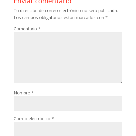
Enviar comentario
Tu dirección de correo electrónico no será publicada.
Los campos obligatorios están marcados con
*
Comentario
*
Nombre
*
Correo electrónico
*