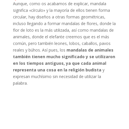
Aunque, como os acabamos de explicar, mandala
significa «círculo» y la mayoría de ellos tienen forma
circular, hay diseños a otras formas geométricas,
incluso llegando a formar mandalas de flores, donde la
flor de loto es la más utilizada, así como mandalas de
animales, donde el elefante creemos que es el más
común, pero también leones, lobos, caballos, pavos
reales y búhos. Así pues, los
mandalas de animales
también tienen mucho significado y se utilizaron
en los tiempos antiguos, ya que cada animal
representa una cosa en la religión budista
y
expresan muchísimo sin necesidad de utilizar la
palabra.