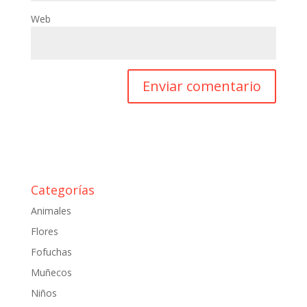
Web
Categorías
Animales
Flores
Fofuchas
Muñecos
Niños