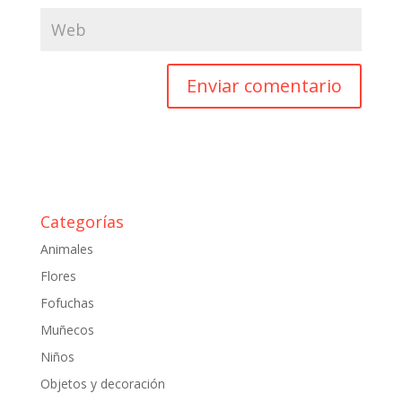
Categorías
Animales
Flores
Fofuchas
Muñecos
Niños
Objetos y decoración