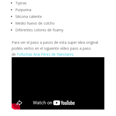
Tijeras
Purpurina
Silicona caliente
Medio huevo de colcho
Diferentes colores de foamy
Para ver el paso a pasos de esta super idea original
podéis verlos en el siguiente vídeo paso a paso
de
Fofuchas Ana Pérez de Nanclares
.