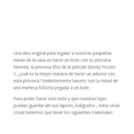
Una idea original para regalar a nuestras pequeñas
reinas de la casa es hacer un bote con su princesa
favorita, la princesa Elsa de la película Disney Frozen.
Y, ¿cuál es la mejor manera de hacer un adorno con
esta princesa? Evidentemente hacerlo con la mitad de
una muñeca fofucha pegada a un bote.
Para poder hacer este bote y que nuestras hijas
puedan guardar ahí sus lápices, bolígrafos , entre otras
cosas tenemos que tener los siguientes materiales: