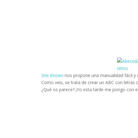
She Knows
nos propone una manualidad fácil y 
Como veis, se trata de crear un ABC con letras
¿Qué os parece? ¡Yo esta tarde me pongo con el