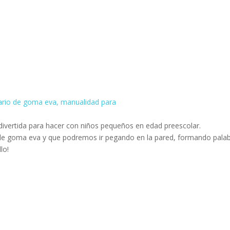
divertida para hacer con niños pequeños en edad preescolar.
 de goma eva y que podremos ir pegando en la pared, formando palab
lo!