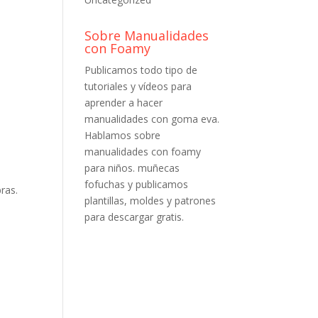
Sobre Manualidades
con Foamy
Publicamos todo tipo de
tutoriales y vídeos para
aprender a hacer
manualidades con goma eva.
Hablamos sobre
manualidades con foamy
para niños. muñecas
fofuchas y publicamos
ras.
plantillas, moldes y patrones
para descargar gratis.