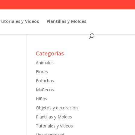
Tutoriales y Vídeos
Plantillas y Moldes
Categorías
Animales
Flores
Fofuchas
Muñecos
Niños
Objetos y decoración
Plantillas y Moldes
Tutoriales y Vídeos
Uncategorized