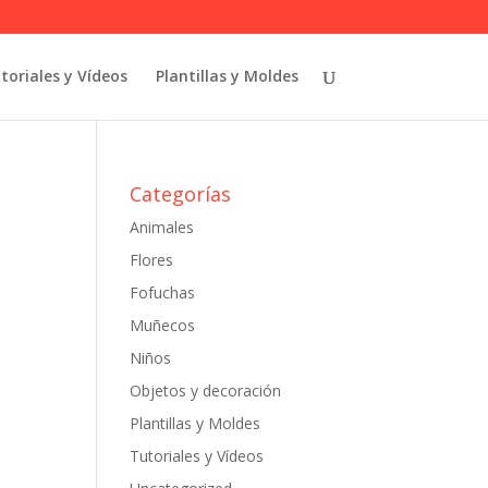
toriales y Vídeos
Plantillas y Moldes
Categorías
Animales
Flores
Fofuchas
Muñecos
Niños
Objetos y decoración
Plantillas y Moldes
Tutoriales y Vídeos