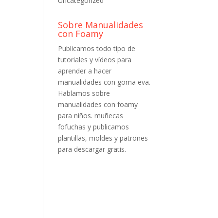
Uncategorized
Sobre Manualidades
con Foamy
Publicamos todo tipo de
tutoriales y vídeos para
aprender a hacer
manualidades con goma eva.
Hablamos sobre
manualidades con foamy
para niños. muñecas
fofuchas y publicamos
plantillas, moldes y patrones
para descargar gratis.