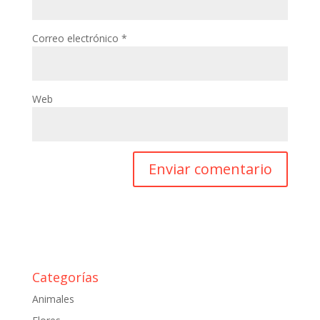
Correo electrónico
*
Web
Categorías
Animales