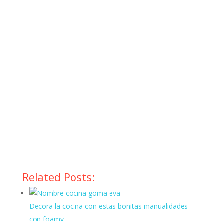
Related Posts:
Decora la cocina con estas bonitas manualidades
con foamy