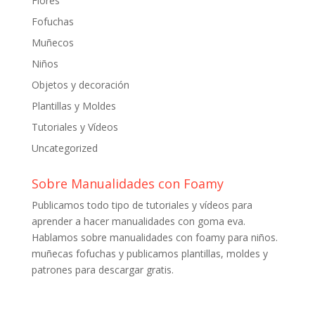
Flores
Fofuchas
Muñecos
Niños
Objetos y decoración
Plantillas y Moldes
Tutoriales y Vídeos
Uncategorized
Sobre Manualidades con Foamy
Publicamos todo tipo de tutoriales y vídeos para
aprender a hacer manualidades con goma eva.
Hablamos sobre manualidades con foamy para niños.
muñecas fofuchas y publicamos plantillas, moldes y
patrones para descargar gratis.