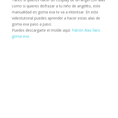
como si quieres disfrazar a tu niño de angelito, este
manualidad en goma eva te va a interesar. En este
videotutorial puedes aprender a hacer estas alas de
goma eva paso a paso.
Puedes descargarte el molde aquí:
Patrón Alas íÍaro
goma eva