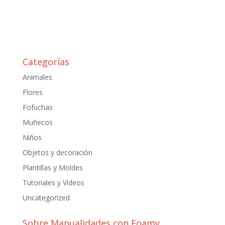
Categorías
Animales
Flores
Fofuchas
Muñecos
Niños
Objetos y decoración
Plantillas y Moldes
Tutoriales y Vídeos
Uncategorized
Sobre Manualidades con Foamy