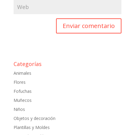
Categorías
Animales
Flores
Fofuchas
Muñecos
Niños
Objetos y decoración
Plantillas y Moldes