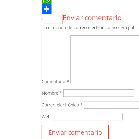
Enviar comentario
Tu dirección de correo electrónico no será publi
Comentario
*
Nombre
*
Correo electrónico
*
Web