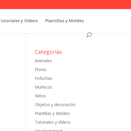
Tutoriales y Vídeos
Plantillas y Moldes
Categorías
Animales
Flores
Fofuchas
Muñecos
Niños
Objetos y decoración
Plantillas y Moldes
Tutoriales y Vídeos
Uncategorized