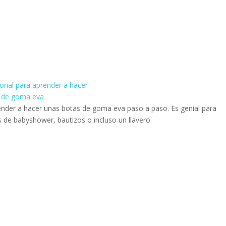
ender a hacer unas botas de goma eva paso a paso. Es genial para
 de babyshower, bautizos o incluso un llavero.