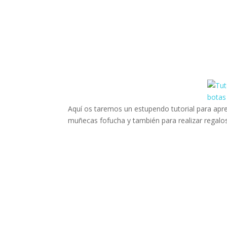
Aquí os taremos un estupendo tutorial para apr
muñecas fofucha y también para realizar regalos