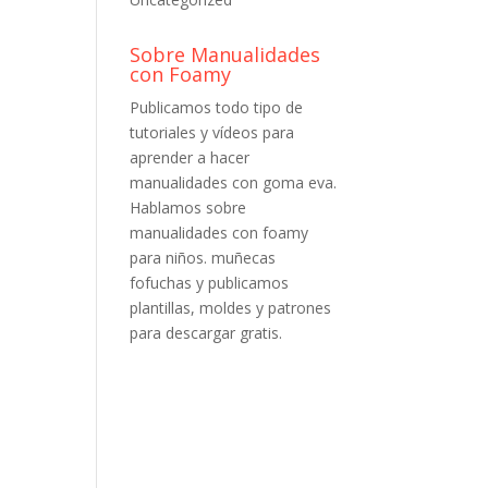
Sobre Manualidades
con Foamy
Publicamos todo tipo de
tutoriales y vídeos para
aprender a hacer
manualidades con goma eva.
Hablamos sobre
manualidades con foamy
para niños. muñecas
fofuchas y publicamos
plantillas, moldes y patrones
para descargar gratis.