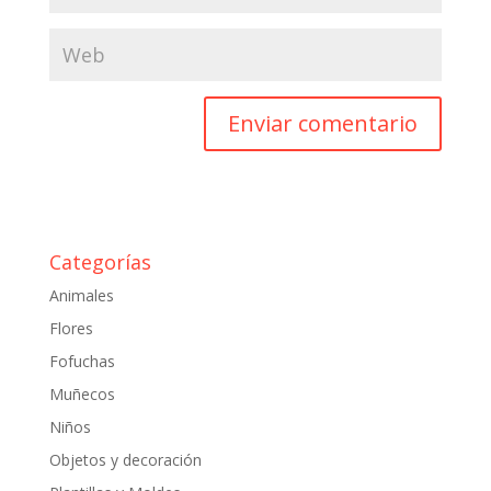
Categorías
Animales
Flores
Fofuchas
Muñecos
Niños
Objetos y decoración