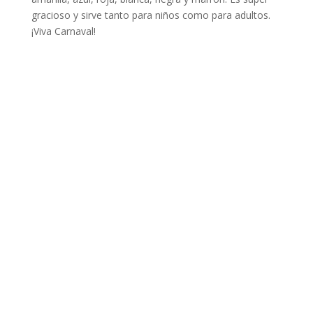
gracioso y sirve tanto para niños como para adultos.
¡Viva Carnaval!