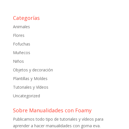
Categorías
Animales
Flores
Fofuchas
Muñecos
Niños
Objetos y decoración
Plantillas y Moldes
Tutoriales y Vídeos
Uncategorized
Sobre Manualidades con Foamy
Publicamos todo tipo de tutoriales y vídeos para
aprender a hacer manualidades con goma eva.