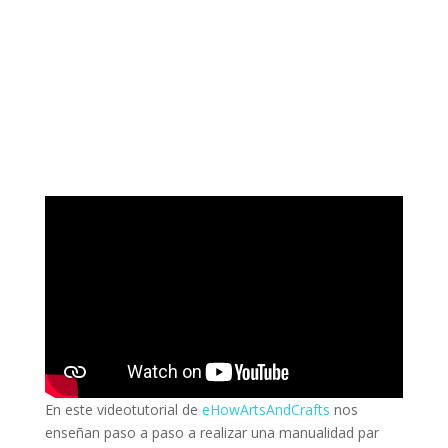
En este videotutorial de
eHowArtsAndCrafts
nos
enseñan paso a paso a realizar una manualidad par