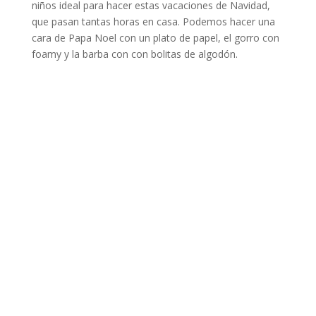
niños ideal para hacer estas vacaciones de Navidad,
que pasan tantas horas en casa. Podemos hacer una
cara de Papa Noel con un plato de papel, el gorro con
foamy y la barba con con bolitas de algodón.