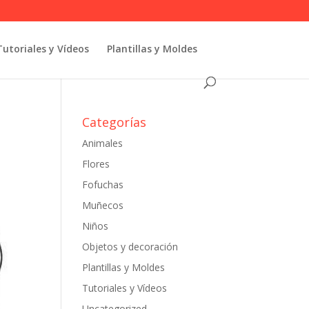
Tutoriales y Vídeos
Plantillas y Moldes
Categorías
Animales
Flores
Fofuchas
Muñecos
Niños
Objetos y decoración
Plantillas y Moldes
Tutoriales y Vídeos
Uncategorized