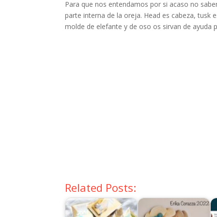
Para que nos entendamos por si acaso no sabemos
parte interna de la oreja. Head es cabeza, tusk 
molde de elefante y de oso os sirvan de ayuda 
Related Posts: