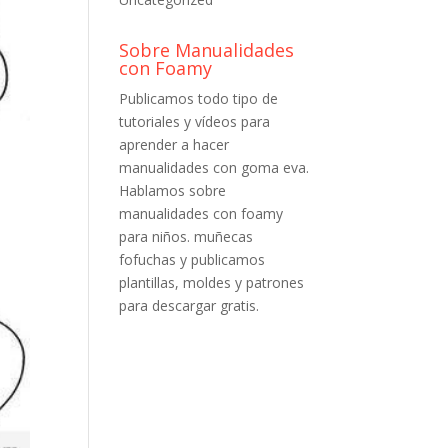
Sobre Manualidades
con Foamy
Publicamos todo tipo de
tutoriales y vídeos para
aprender a hacer
manualidades con goma eva.
Hablamos sobre
manualidades con foamy
para niños. muñecas
fofuchas y publicamos
plantillas, moldes y patrones
para descargar gratis.