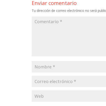
Enviar comentario
Tu dirección de correo electrónico no será publi