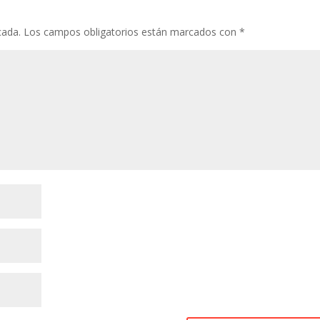
cada.
Los campos obligatorios están marcados con
*