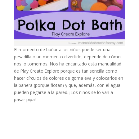
El momento de bañar a los niños puede ser una
pesadilla o un momento divertido, depende de cómo
nos lo tomemos. Nos ha encantado esta manualidad
de Play Create Explore porque es tan sencilla como
hacer círculos de colores de goma eva y colocarlos en
la bañera (porque flotan) y que, además, con el agua
pueden pegarse a la pared. ¡Los niños se lo van a
pasar pipa!