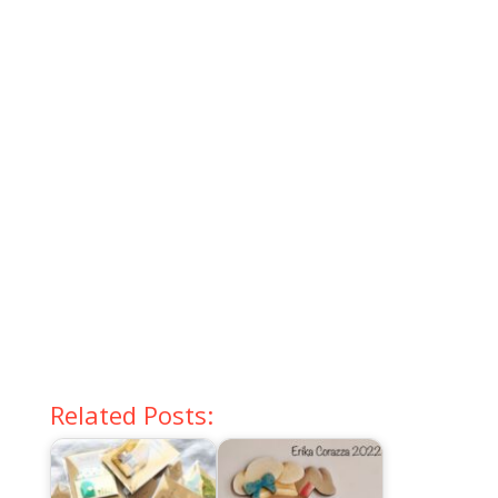
Related Posts: