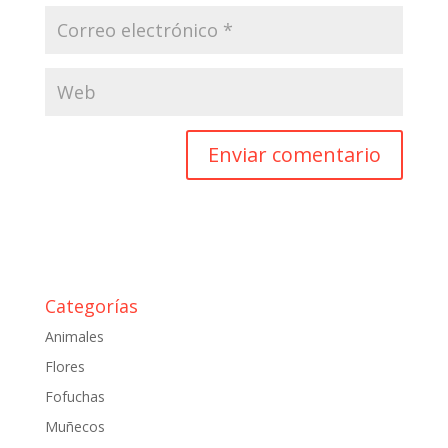
Categorías
Animales
Flores
Fofuchas
Muñecos